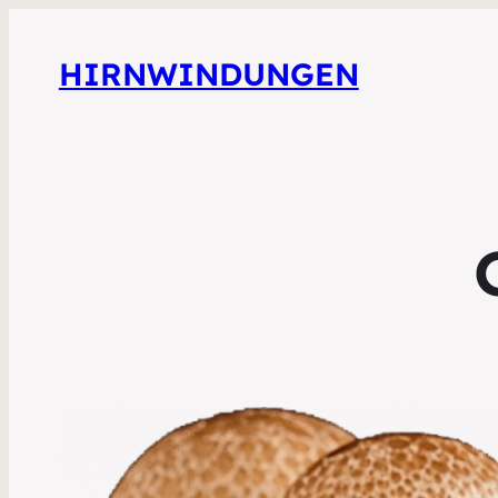
HIRNWINDUNGEN