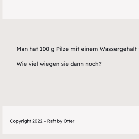
Man hat 100 g Pilze mit einem Wassergehalt 
Wie viel wiegen sie dann noch?
Copyright 2022 – Raft by Otter