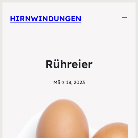
HIRNWINDUNGEN
Rühreier
März 18, 2023