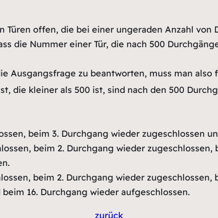
 Türen offen, die bei einer ungeraden Anzahl von 
dass die Nummer einer Tür, die nach 500 Durchgänge
ie Ausgangsfrage zu beantworten, muss man also fes
st, die kleiner als 500 ist, sind nach den 500 Durc
hlossen, beim 3. Durchgang wieder zugeschlossen u
chlossen, beim 2. Durchgang wieder zugeschlossen,
en.
chlossen, beim 2. Durchgang wieder zugeschlossen,
 beim 16. Durchgang wieder aufgeschlossen.
zurück