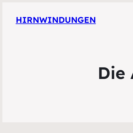
HIRNWINDUNGEN
Die 