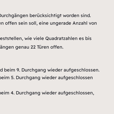
Durchgängen berücksichtigt worden sind.
n offen sein soll, eine ungerade Anzahl von
tstellen, wie viele Quadratzahlen es bis
hgängen genau 22 Türen offen.
nd beim 9. Durchgang wieder aufgeschlossen.
 beim 5. Durchgang wieder aufgeschlossen
 beim 4. Durchgang wieder aufgeschlossen,