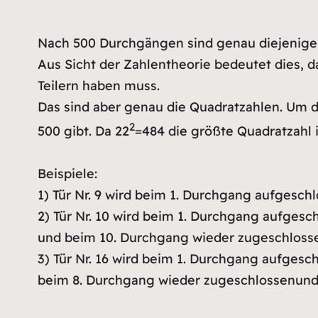
Nach 500 Durchgängen sind genau diejenigen
Aus Sicht der Zahlentheorie bedeutet dies, 
Teilern haben muss.
Das sind aber genau die Quadratzahlen. Um d
2
500 gibt. Da 22
=484 die größte Quadratzahl i
Beispiele:
1) Tür Nr. 9 wird beim 1. Durchgang aufgesc
2) Tür Nr. 10 wird beim 1. Durchgang aufges
und beim 10. Durchgang wieder zugeschloss
3) Tür Nr. 16 wird beim 1. Durchgang aufges
beim 8. Durchgang wieder zugeschlossenund