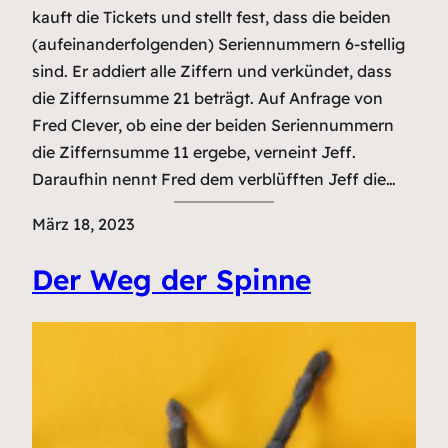
kauft die Tickets und stellt fest, dass die beiden
(aufeinanderfolgenden) Seriennummern 6-stellig
sind. Er addiert alle Ziffern und verkündet, dass
die Ziffernsumme 21 beträgt. Auf Anfrage von
Fred Clever, ob eine der beiden Seriennummern
die Ziffernsumme 11 ergebe, verneint Jeff.
Daraufhin nennt Fred dem verblüfften Jeff die…
März 18, 2023
Der Weg der Spinne