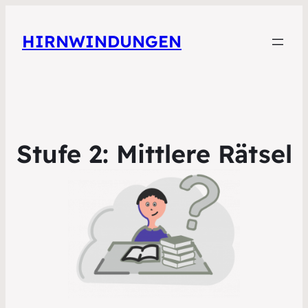
HIRNWINDUNGEN
Stufe 2: Mittlere Rätsel