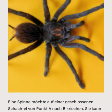
Eine Spinne möchte auf einer geschlossenen
Schachtel von Punkt A nach B kriechen. Sie kann