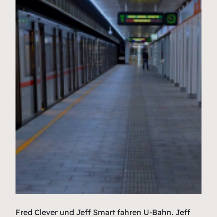
Fred Clever und Jeff Smart fahren U-Bahn. Jeff