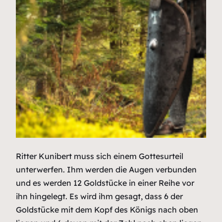
Ritter Kunibert muss sich einem Gottesurteil
unterwerfen. Ihm werden die Augen verbunden
und es werden 12 Goldstücke in einer Reihe vor
ihn hingelegt. Es wird ihm gesagt, dass 6 der
Goldstücke mit dem Kopf des Königs nach oben