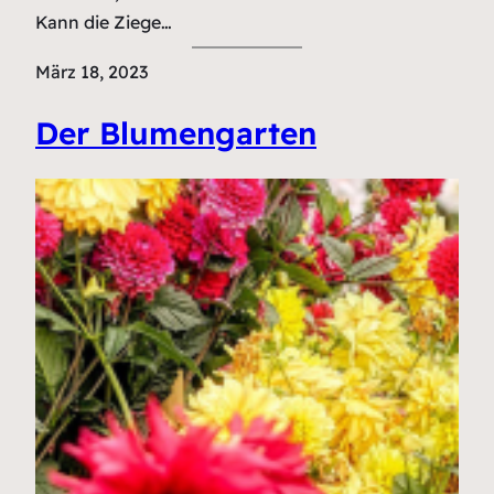
Kann die Ziege…
März 18, 2023
Der Blumengarten