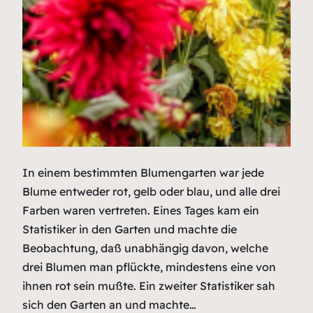
In einem bestimmten Blumengarten war jede
Blume entweder rot, gelb oder blau, und alle drei
Farben waren vertreten. Eines Tages kam ein
Statistiker in den Garten und machte die
Beobachtung, daß unabhängig davon, welche
drei Blumen man pflückte, mindestens eine von
ihnen rot sein mußte. Ein zweiter Statistiker sah
sich den Garten an und machte…