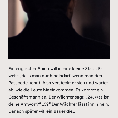
Ein englischer Spion will in eine kleine Stadt. Er
weiss, dass man nur hineindarf, wenn man den
Passcode kennt. Also versteckt er sich und wartet
ab, wie die Leute hineinkommen. Es kommt ein
Geschäftsmann an. Der Wächter sagt: „24, was ist
deine Antwort?“ „59“ Der Wächter lässt ihn hinein.
Danach später will ein Bauer die…