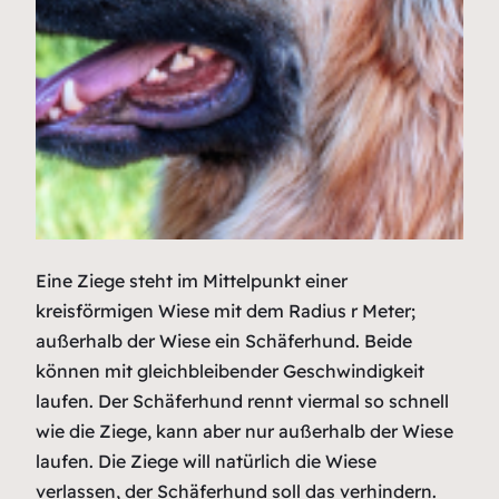
Eine Ziege steht im Mittelpunkt einer
kreisförmigen Wiese mit dem Radius r Meter;
außerhalb der Wiese ein Schäferhund. Beide
können mit gleichbleibender Geschwindigkeit
laufen. Der Schäferhund rennt viermal so schnell
wie die Ziege, kann aber nur außerhalb der Wiese
laufen. Die Ziege will natürlich die Wiese
verlassen, der Schäferhund soll das verhindern.