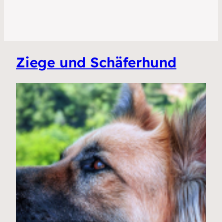
Ziege und Schäferhund