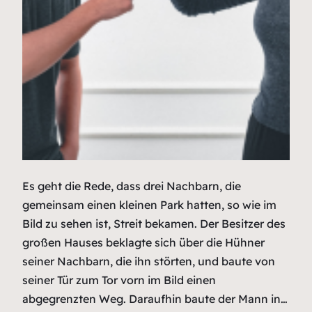
Es geht die Rede, dass drei Nachbarn, die
gemeinsam einen kleinen Park hatten, so wie im
Bild zu sehen ist, Streit bekamen. Der Besitzer des
großen Hauses beklagte sich über die Hühner
seiner Nachbarn, die ihn störten, und baute von
seiner Tür zum Tor vorn im Bild einen
abgegrenzten Weg. Daraufhin baute der Mann in…