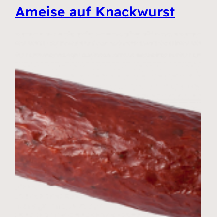
Ameise auf Knackwurst