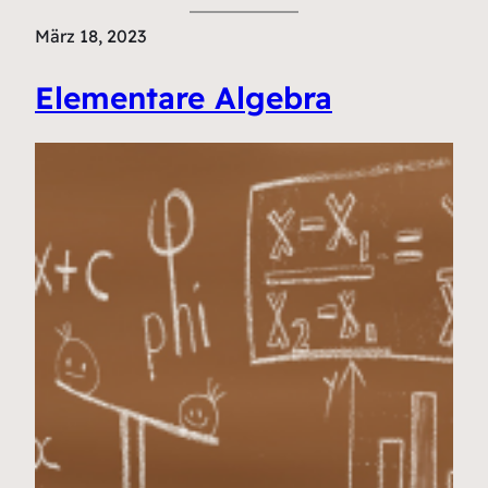
März 18, 2023
Elementare Algebra