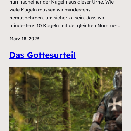
nun nacheinander Kugeln aus dieser Urne. Wie
viele Kugeln müssen wir mindestens
herausnehmen, um sicher zu sein, dass wir
mindestens 10 Kugeln mit der gleichen Nummer…
März 18, 2023
Das Gottesurteil