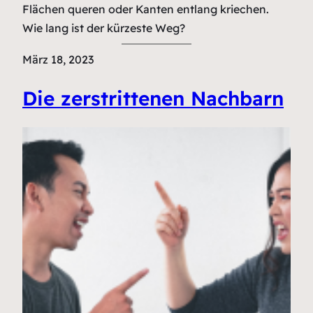
Flächen queren oder Kanten entlang kriechen.
Wie lang ist der kürzeste Weg?
März 18, 2023
Die zerstrittenen Nachbarn