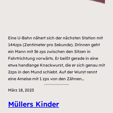
Eine U-Bahn nähert sich der nächsten Station mit
144zps (Zentimeter pro Sekunde). Drinnen geht
ein Mann mit 36 zps zwischen den Sitzen in
Fahrtrichtung vorwärts. Er beißt gerade in eine
etwa handlange Knackwurst, die er sich genau mit
2zps in den Mund schiebt. Auf der Wurst rennt
eine Ameise mit 1 zps von den Zähnen…
März 18, 2023
Müllers Kinder