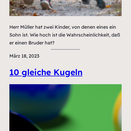
Herr Müller hat zwei Kinder, von denen eines ein
Sohn ist. Wie hoch ist die Wahrscheinlichkeit, daß
er einen Bruder hat?
März 18, 2023
10 gleiche Kugeln