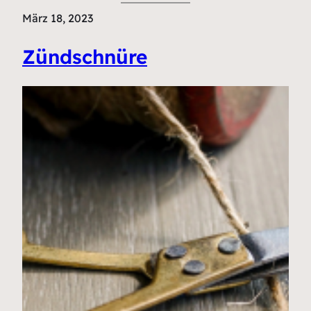
März 18, 2023
Zündschnüre