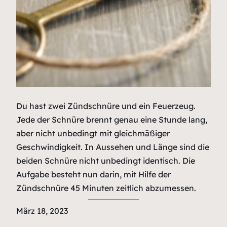
Du hast zwei Zündschnüre und ein Feuerzeug.
Jede der Schnüre brennt genau eine Stunde lang,
aber nicht unbedingt mit gleichmäßiger
Geschwindigkeit. In Aussehen und Länge sind die
beiden Schnüre nicht unbedingt identisch. Die
Aufgabe besteht nun darin, mit Hilfe der
Zündschnüre 45 Minuten zeitlich abzumessen.
März 18, 2023