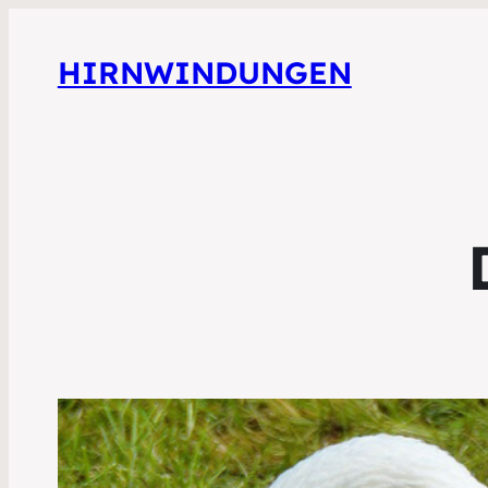
HIRNWINDUNGEN