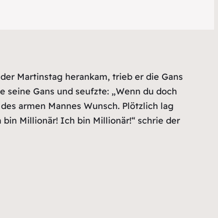
der Martinstag herankam, trieb er die Gans
ete seine Gans und seufzte: „Wenn du doch
e des armen Mannes Wunsch. Plötzlich lag
 Millionär! Ich bin Millionär!“ schrie der