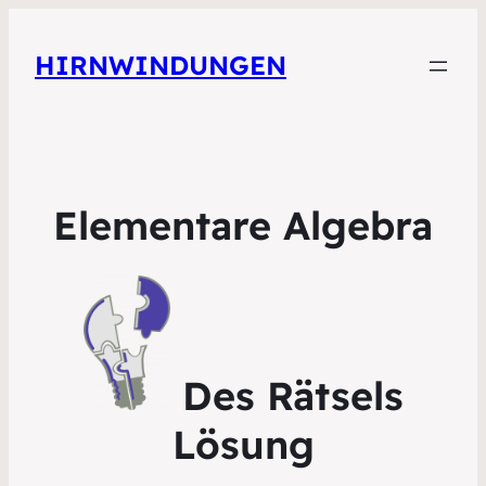
HIRNWINDUNGEN
Elementare Algebra
Des Rätsels
Lösung