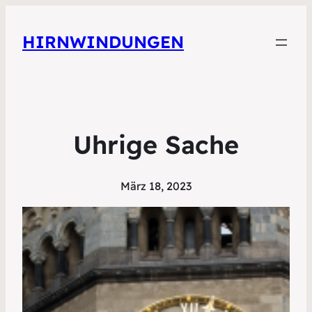
HIRNWINDUNGEN
Uhrige Sache
März 18, 2023