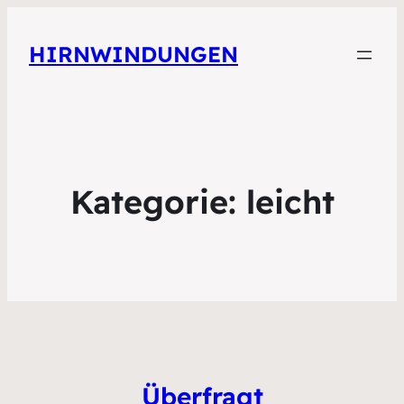
HIRNWINDUNGEN
Kategorie:
leicht
Überfragt