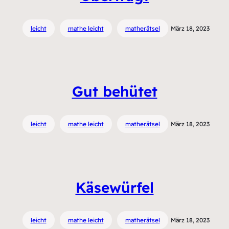
leicht
mathe leicht
matherätsel
März 18, 2023
Gut behütet
leicht
mathe leicht
matherätsel
März 18, 2023
Käsewürfel
leicht
mathe leicht
matherätsel
März 18, 2023