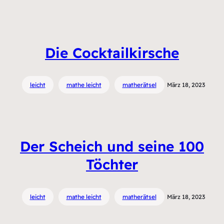
Die Cocktailkirsche
leicht
mathe leicht
matherätsel
März 18, 2023
Der Scheich und seine 100
Töchter
leicht
mathe leicht
matherätsel
März 18, 2023