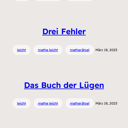
Drei Fehler
leicht
mathe leicht
matherätsel
März 18, 2023
Das Buch der Lügen
leicht
mathe leicht
matherätsel
März 18, 2023