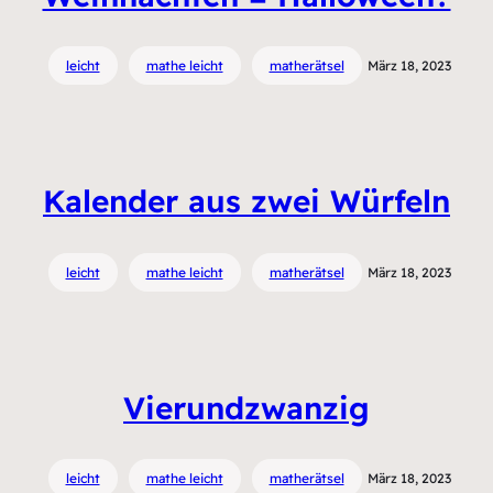
leicht
mathe leicht
matherätsel
März 18, 2023
Kalender aus zwei Würfeln
leicht
mathe leicht
matherätsel
März 18, 2023
Vierundzwanzig
leicht
mathe leicht
matherätsel
März 18, 2023