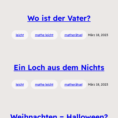
Wo ist der Vater?
leicht
mathe leicht
matherätsel
März 18, 2023
Ein Loch aus dem Nichts
leicht
mathe leicht
matherätsel
März 18, 2023
Weihnachten = Halloween?